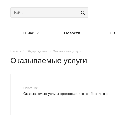
О нас
Новости
О 
Главная
Об учреждении
Оказываемые услуги
Оказываемые услуги
Описание
Оказываемые услуги предоставляются бесплатно.