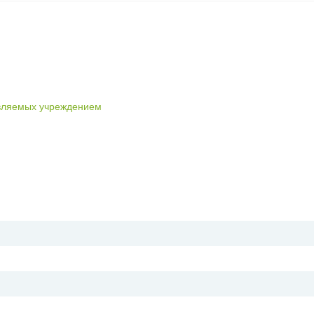
авляемых учреждением