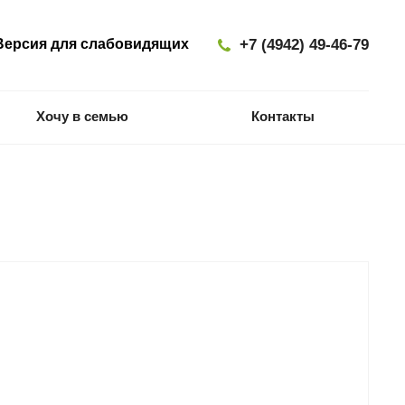
ерсия для слабовидящих
+7 (4942) 49-46-79
Хочу в семью
Контакты