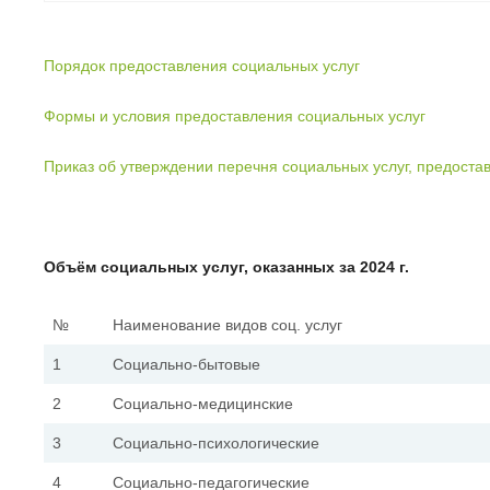
Порядок предоставления социальных услуг
Формы и условия предоставления социальных услуг
Приказ об утверждении перечня социальных
услуг, предост
Объём социальных услуг, оказанных за 2024 г.
№
Наименование видов соц. услуг
1
Социально-бытовые
2
Социально-медицинские
3
Социально-психологические
4
Социально-педагогические