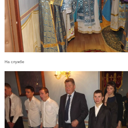
На службе