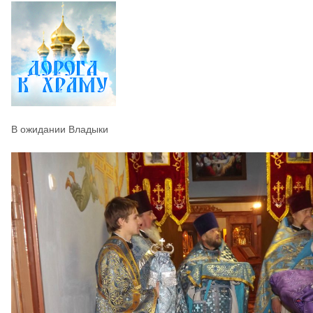
В ожидании Владыки