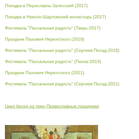
Поездка в Переславль-Залесский (2017)
Поездка в Николо-Шартомский монастырь (2017)
Фестиваль "Пасхальная радость" (Тверь-2017)
Праздник Пахомия Нерехтского (2018)
Фестиваль "Пасхальная радость" (Сергиев Посад-2018)
Фестиваль "Пасхальная радость" (Пенза-2019)
Праздник Пахомия Нерехтского (2021)
Фестиваль "Пасхальная радость" (Сергиев Посад-2021)
Цикл бесед на тему Православные праздники