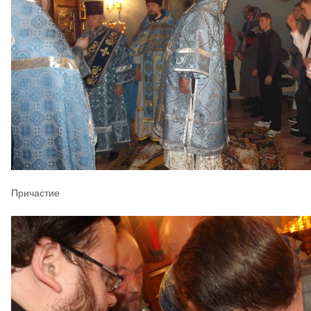
Причастие