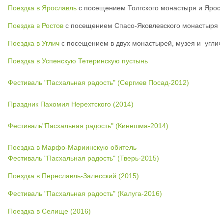
Поездка в Ярославль
с посещением Толгского монастыря и Ярос
Поездка в Ростов
с посещением Спасо-Яковлевского монастыря
Поездка в Углич
с посещением в двух монастырей, музея и угли
Поездка в Успенскую Тетеринскую пустынь
Фестиваль "Пасхальная радость" (Сергиев Посад-2012)
Праздник Пахомия Нерехтского (2014)
Фестиваль"Пасхальная радость" (Кинешма-2014)
Поездка в Марфо-Мариинскую обитель
Фестиваль "Пасхальная радость" (Тверь-2015)
Поездка в Переславль-Залесский (2015)
Фестиваль "Пасхальная радость" (Калуга-2016)
Поездка в Селище (2016)