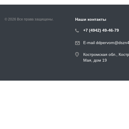
Наши контакты
© 2026 Все права защищены.
+7 (4942) 49-46-79
E-mail ddpervom@dszn4
Костромская обл., Кост
Мая, дом 19