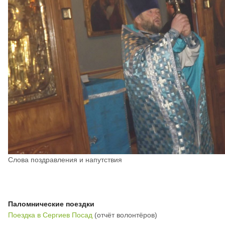
Слова поздравления и напутствия
Паломнические поездки
Поездка в Сергиев Посад
(отчёт волонтёров)