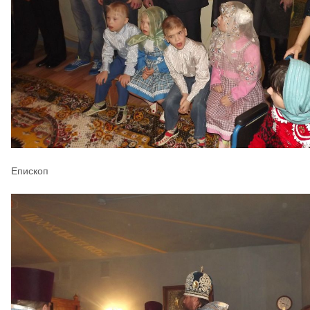
Епископ