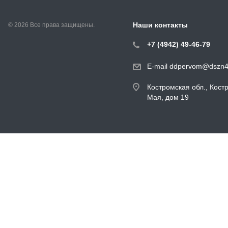
Наши контакты
© 2026 Все права защищены.
+7 (4942) 49-46-79
E-mail ddpervom@dszn4
Костромская обл., Кост
Мая, дом 19