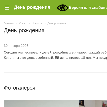
День рождения
Версия для слабов
Главная
О нас
Новости
День рождения
День рождения
30 января 2026
Сегодня мы чествовали детей, рождённых в январе. Каждый реб
Кристины этот день особенный. Ей исполнилось 18 лет. Мы поздр
Фотогалерея