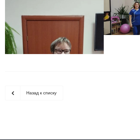
Назад к списку