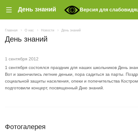
День знаний
Версия для слабовидя
Главная
О нас
Новости
День знаний
День знаний
1 сентября 2012
1 сентября состоялся праздник для наших школьников День зна
Вот и закончились летние деньки, пора садиться за парты. Позд
социальной защиты населения, опеки и попечительства Костром
подготовили концерт, посвященный Дню знаний.
Фотогалерея