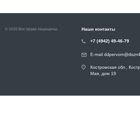
Наши контакты
© 2026 Все права защищены.
+7 (4942) 49-46-79
E-mail ddpervom@dszn4
Костромская обл., Кост
Мая, дом 19