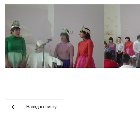
Назад к списку