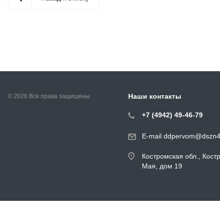
Наши контакты
© 2026 Все права защищены.
+7 (4942) 49-46-79
E-mail ddpervom@dszn4
Костромская обл., Кост
Мая, дом 19