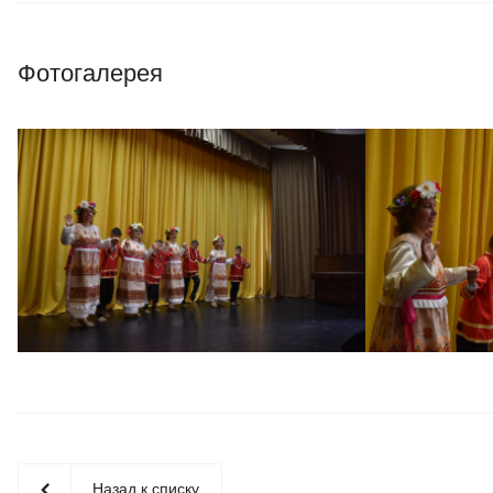
Фотогалерея
Назад к списку