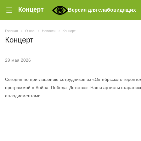
Концерт
Версия для слабовидящих
Главная
О нас
Новости
Концерт
Концерт
29 мая 2026
Сегодня по приглашению сотрудников из «Октябрьского геронто
программой « Война. Победа. Детство». Наши артисты старалис
аплодисментами.