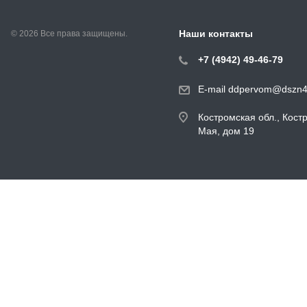
Наши контакты
© 2026 Все права защищены.
+7 (4942) 49-46-79
E-mail ddpervom@dszn4
Костромская обл., Кост
Мая, дом 19