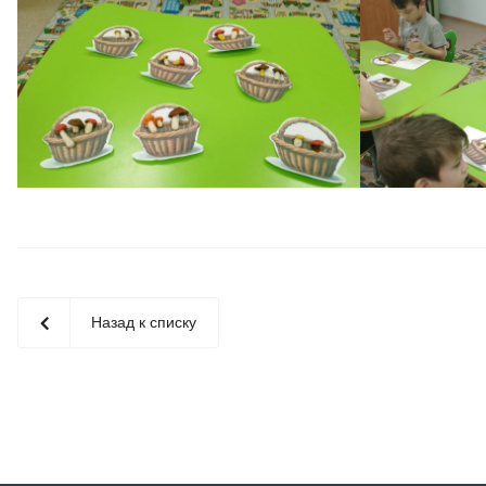
Назад к списку