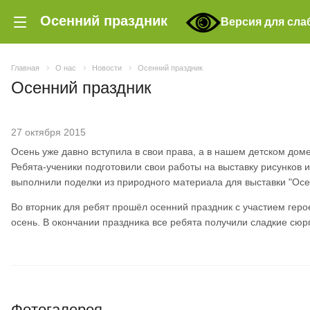
Осенний праздник
Версия для сл
Главная
О нас
Новости
Осенний праздник
Осенний праздник
27 октября 2015
Осень уже давно вступила в свои права, а в нашем детском дом
Ребята-ученики подготовили свои работы на выставку рисунков и
выполнили поделки из природного материала для выставки "Осе
Во вторник для ребят прошёл осенний праздник с участием герое
осень. В окончании праздника все ребята получили сладкие сюр
Фотогалерея