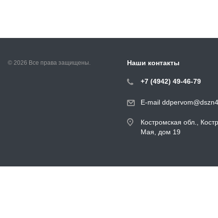
Наши контакты
© 2026 Все права защищены.
+7 (4942) 49-46-79
E-mail ddpervom@dszn4
Костромская обл., Кост
Мая, дом 19