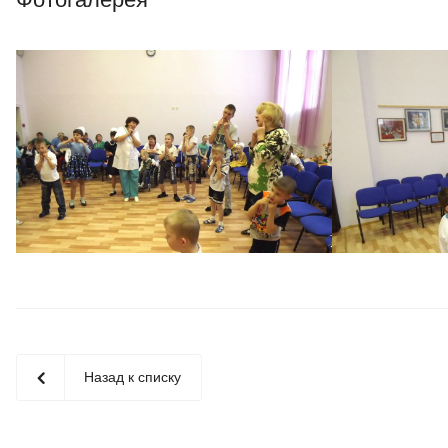
Назад к списку