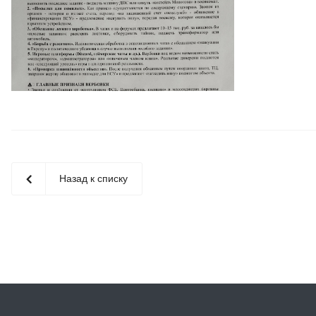
Назад к списку