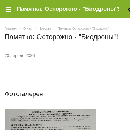
Памятка: Осторожно - "Биодроны"!
Главная
О нас
Новости
Памятка: Осторожно - "Биодроны"!
Памятка: Осторожно - "Биодроны"!
29 апреля 2026
Фотогалерея