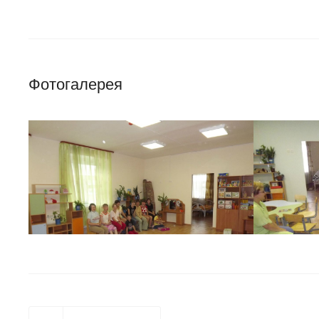
Фотогалерея