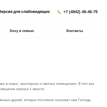
ерсия для слабовидящих
+7 (4942) 49-46-79
Хочу в семью
Контакты
лись в новых, просторных и светлых помещениях. В этот раз
свещения корпуса 1 августа.
енных друзей, которых постоянно посылает нам Господь.