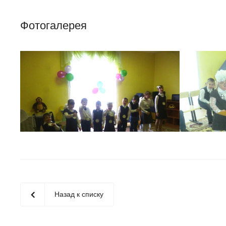
Фотогалерея
Назад к списку