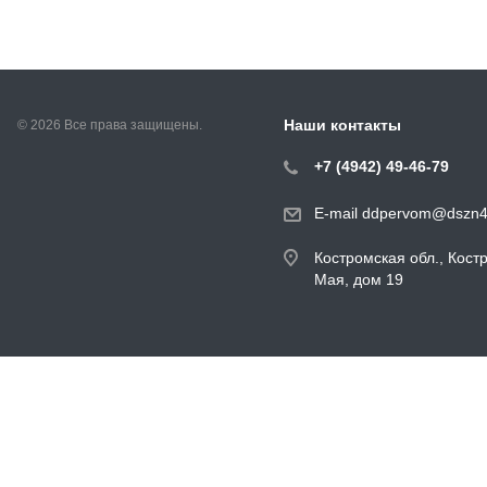
Наши контакты
© 2026 Все права защищены.
+7 (4942) 49-46-79
E-mail ddpervom@dszn4
Костромская обл., Кост
Мая, дом 19