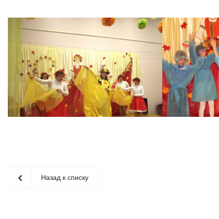
Назад к списку