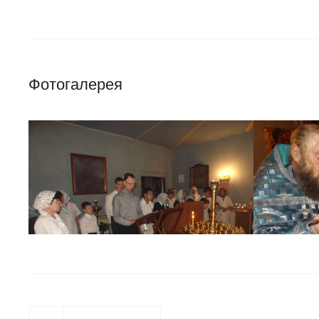
Фотогалерея