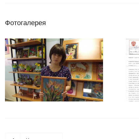
Фотогалерея