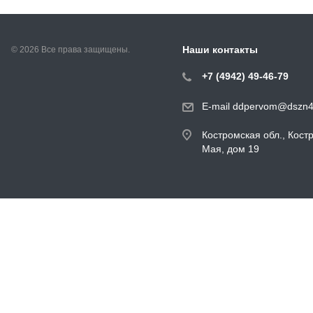
Наши контакты
© 2026 Все права защищены.
+7 (4942) 49-46-79
E-mail ddpervom@dszn4
Костромская обл., Кост
Мая, дом 19