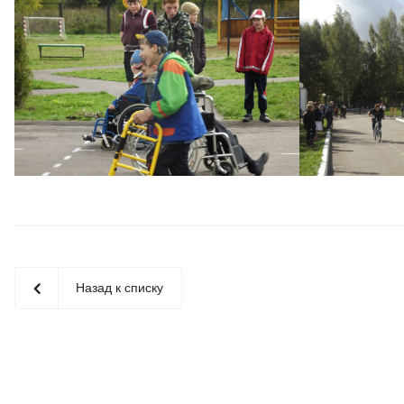
Назад к списку