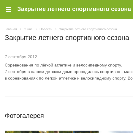
Закрытие летнего спортивного сезона
Главная
О нас
Новости
Закрытие летнего спортивного сезона
Закрытие летнего спортивного сезона
7 сентября 2012
Соревнования по лёгкой атлетике и велосипедному спорту.
7 сентября в нашем детском доме проводилось спортивно - масс
в соревнованиях по лёгкой атлетике и велосипедному спорту. В
Фотогалерея