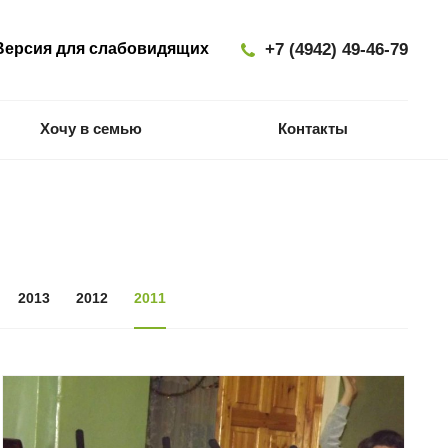
ерсия для слабовидящих
+7 (4942) 49-46-79
Хочу в семью
Контакты
2013
2012
2011