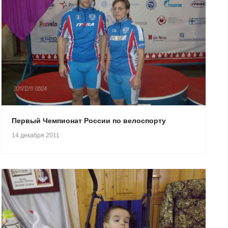
Первый Чемпионат России по велоспорту
14 декабря 2011