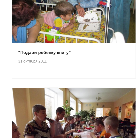
"Подари ребёнку книгу"
31 октября 2011