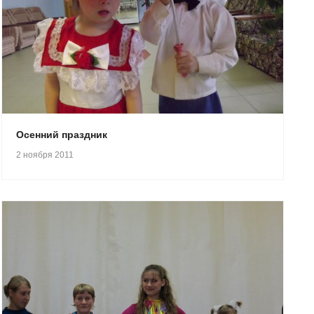
Осенний праздник
2 ноября 2011