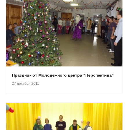
Праздник от Молодежного центра "Перспектива"
27 декабря 2011