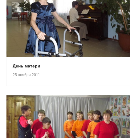
День матери
25 ноября 2011