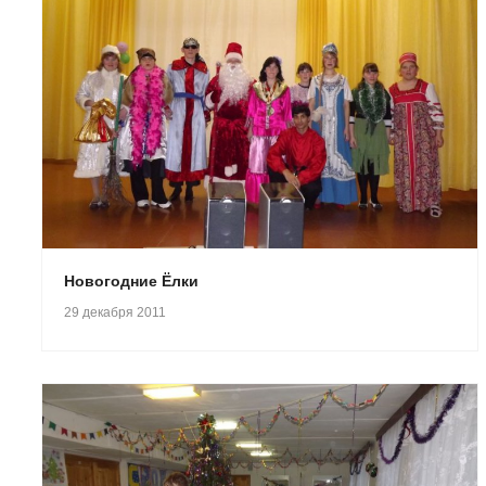
Новогодние Ёлки
29 декабря 2011