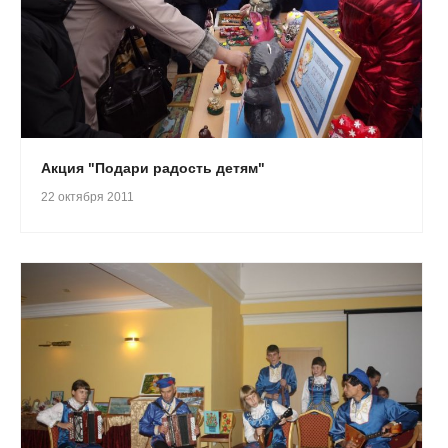
Акция "Подари радость детям"
22 октября 2011