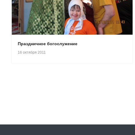
Праздничное богослужение
16 октября 2011