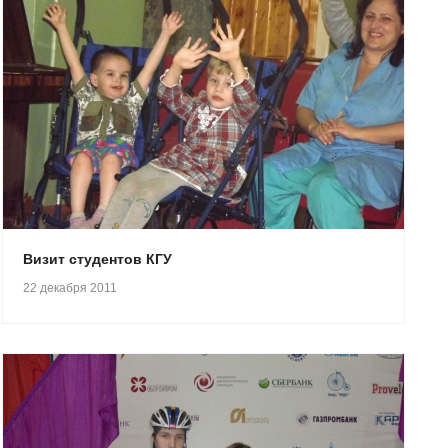
Визит студентов КГУ
22 декабря 2011