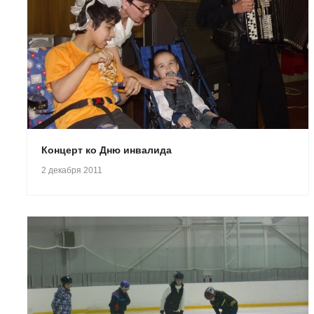
Концерт ко Дню инвалида
2 декабря 2011