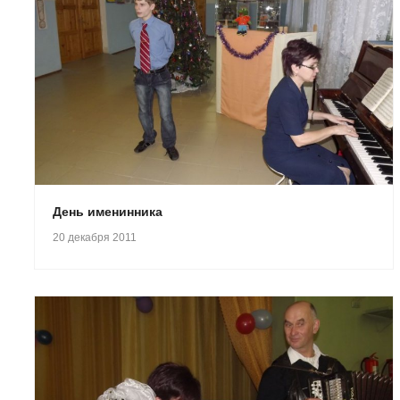
День именинника
20 декабря 2011