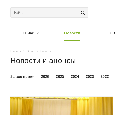
О нас
Новости
О 
Главная
О нас
Новости
Новости и анонсы
За все время
2026
2025
2024
2023
2022