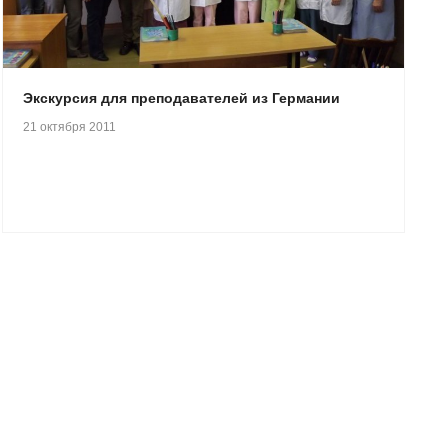
Экскурсия для преподавателей из Германии
21 октября 2011