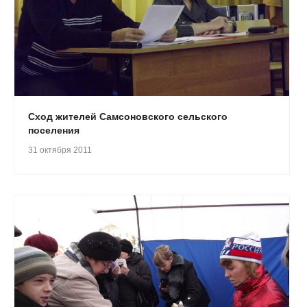
Сход жителей Самсоновского сельского
поселения
31 октября 2011