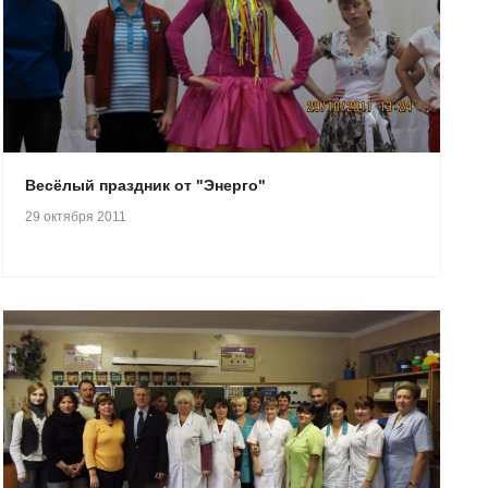
Весёлый праздник от "Энерго"
29 октября 2011