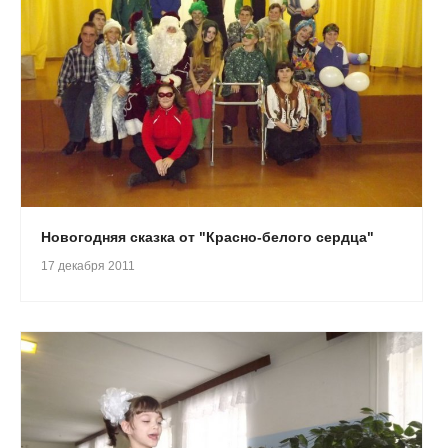
Новогодняя сказка от "Красно-белого сердца"
17 декабря 2011