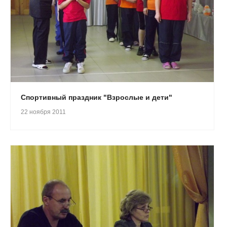
Спортивный праздник "Взрослые и дети"
22 ноября 2011