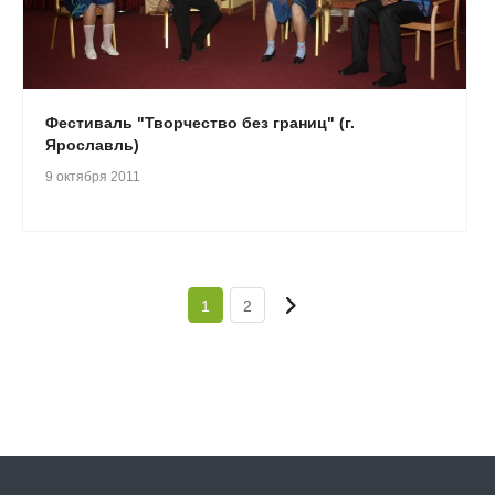
Фестиваль "Творчество без границ" (г.
Ярославль)
9 октября 2011
1
2