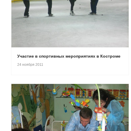
Участие в спортивных мероприятиях в Костроме
24 ноября 2011