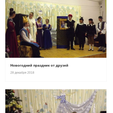
Новогодний праздник от друзей
28 декабря 2018