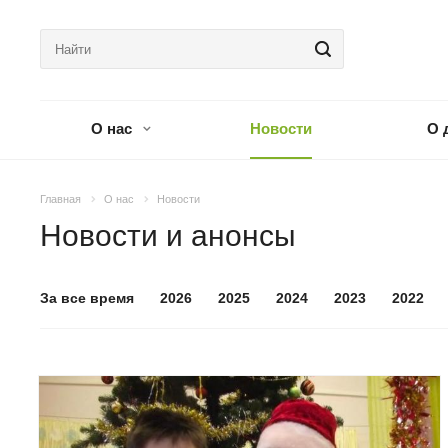
О нас
Новости
О 
Главная
О нас
Новости
Новости и анонсы
За все время
2026
2025
2024
2023
2022