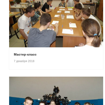
Мастер-класс
7 декабря 2018