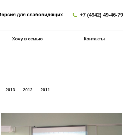
ерсия для слабовидящих
+7 (4942) 49-46-79
Хочу в семью
Контакты
2013
2012
2011