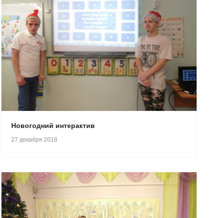
Новогодний интерактив
27 декабря 2018