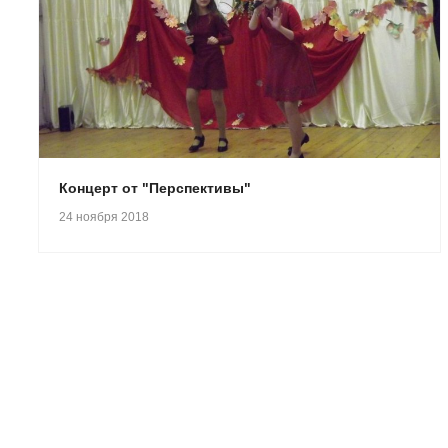
Концерт от "Перспективы"
24 ноября 2018