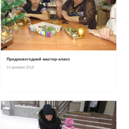
Предновогодний мастер-класс
14 декабря 2018