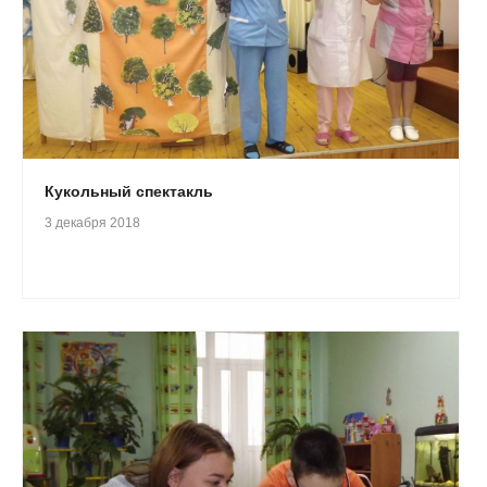
Кукольный спектакль
3 декабря 2018