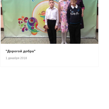
"Дорогой добра"
1 декабря 2018