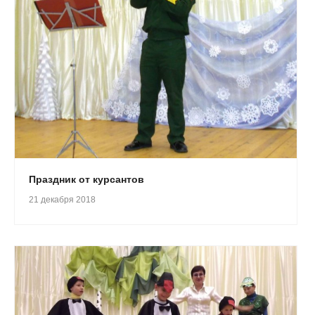
Праздник от курсантов
21 декабря 2018