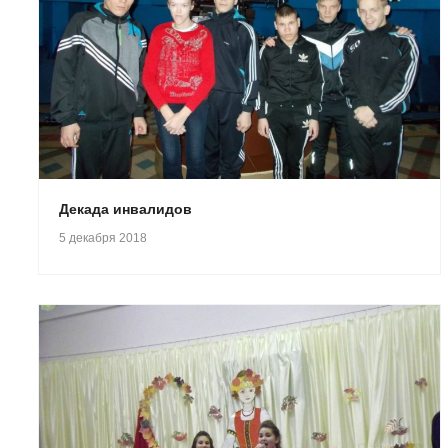
Декада инвалидов
5 декабря 2018