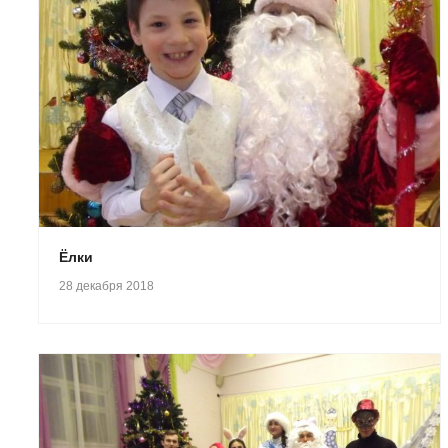
Ёлки
28 декабря 2018