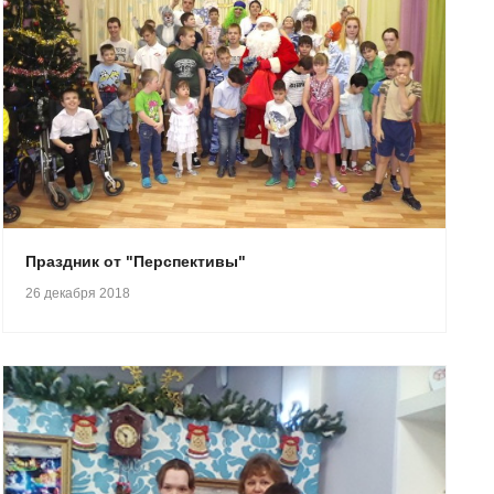
Праздник от "Перспективы"
26 декабря 2018