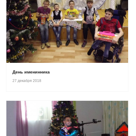
День именинника
27 декабря 2018