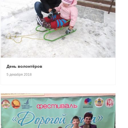
День волонтёров
5 декабря 2018