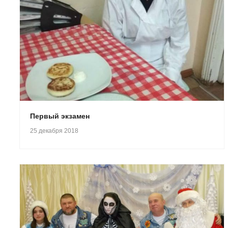
Первый экзамен
25 декабря 2018