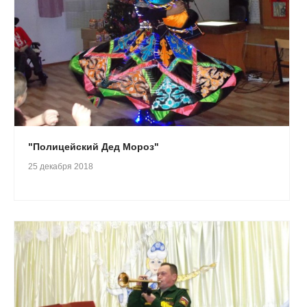
"Полицейский Дед Мороз"
25 декабря 2018