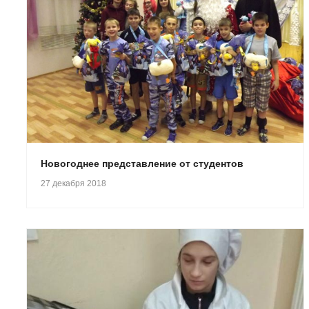
Новогоднее представление от студентов
27 декабря 2018