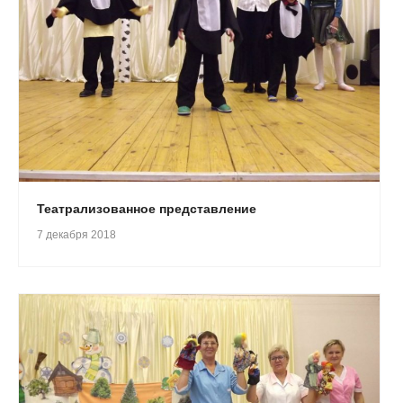
Театрализованное представление
7 декабря 2018