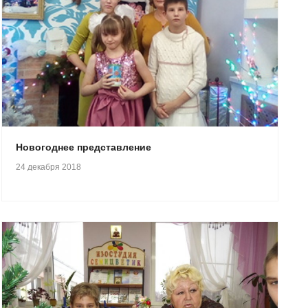
Новогоднее представление
24 декабря 2018