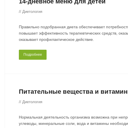
14-дневное меню для детей
// Диетология
Правильно подобранная диета обеспечивает потребности
повышает эффективность терапевтических средств, оказ
оказывает профилактическое действие.
Подробнее
Питательные вещества и витами
// Диетология
Нормальная деятельность организма возможна при непр
углеводы, минеральные соли, вода и витамины необход