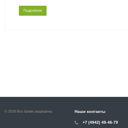
Подробнее
Наши контакты
© 2026 Все права защищены.
+7 (4942) 49-46-79