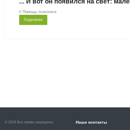
... И вот он появился на свет: ма
// Помощь психолога
Подробнее
Наши контакты
© 2026 Все права защищены.