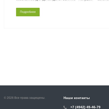
Подробнее
Наши контакты
© 2026 Все права защищены.
+7 (4942) 49-46-79