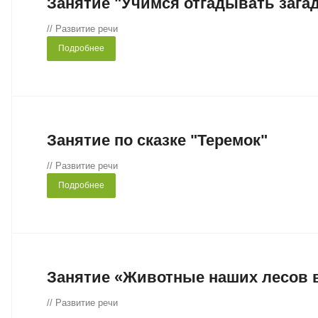
Занятие "Учимся отгадывать зага
// Развитие речи
Подробнее
Занятие по сказке "Теремок"
// Развитие речи
Подробнее
Занятие «Животные наших лесов 
// Развитие речи