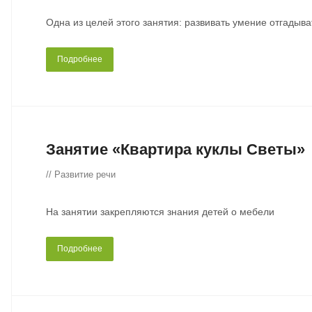
Одна из целей этого занятия: развивать умение отгадыва
Подробнее
Занятие «Квартира куклы Светы»
// Развитие речи
На занятии закрепляются знания детей о мебели
Подробнее