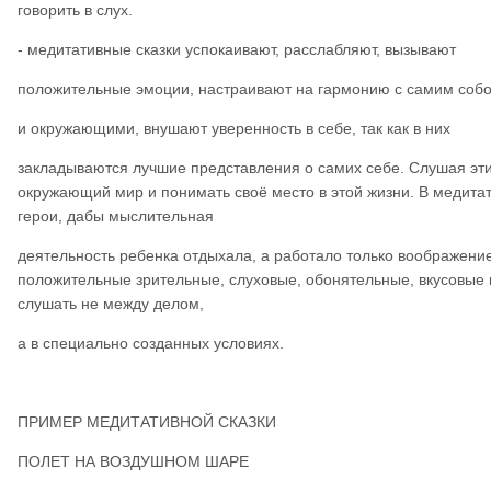
говорить в слух.
- медитативные сказки успокаивают, расслабляют, вызывают
положительные эмоции, настраивают на гармонию с самим соб
и окружающими, внушают уверенность в себе, так как в них
закладываются лучшие представления о самих себе. Слушая эти
окружающий мир и понимать своё место в этой жизни. В медитати
герои, дабы мыслительная
деятельность ребенка отдыхала, а работало только воображени
положительные зрительные, слуховые, обонятельные, вкусовые и
слушать не между делом,
а в специально созданных условиях.
ПРИМЕР МЕДИТАТИВНОЙ СКАЗКИ
ПОЛЕТ НА ВОЗДУШНОМ ШАРЕ