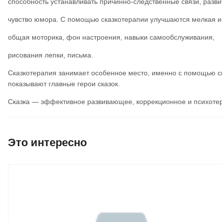
способность устанавливать причинно-следственные связи, разви
чувство юмора. С помощью сказкотерапии улучшаются мелкая и
общая моторика, фон настроения, навыки самообслуживания,
рисования лепки, письма.
Сказкотерапия занимает особенное место, именно с помощью ск
показывают главные герои сказок.
Сказка — эффективное развивающее, коррекционное и психотера
Это интересно