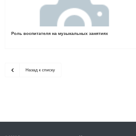
Роль воспитателя на музыкальных занятиях
Назад к списку