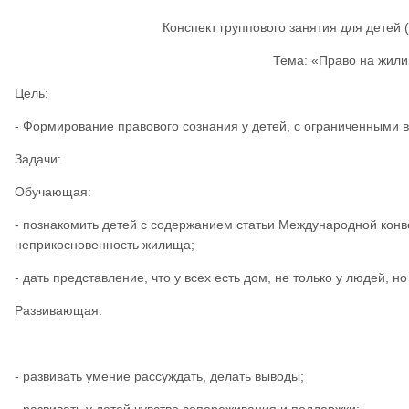
Конспект группового занятия для детей 
Тема: «Право на жил
Цель:
- Формирование правового сознания у детей, с ограниченными 
Задачи:
Обучающая:
- познакомить детей с содержанием статьи Международной кон
неприкосновенность жилища;
- дать представление, что у всех есть дом, не только у людей, н
Развивающая:
- развивать умение рассуждать, делать выводы;