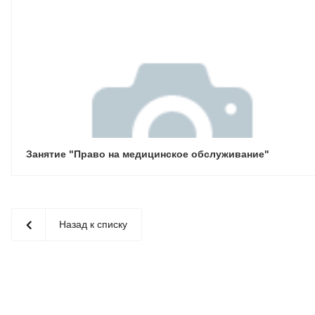
Занятие "Право на медицинское обслуживание"
Назад к списку