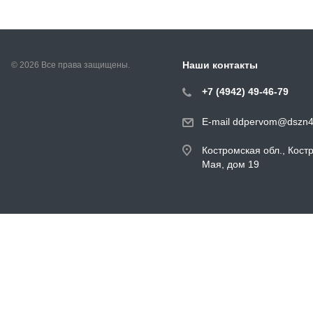
Наши контакты
© 2026 Все права защищены.
+7 (4942) 49-46-79
E-mail ddpervom@dszn4
Костромская обл., Кост
Мая, дом 19