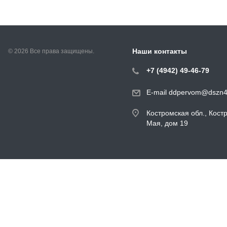
Наши контакты
© 2026 Все права защищены.
+7 (4942) 49-46-79
E-mail ddpervom@dszn4
Костромская обл., Кост
Мая, дом 19