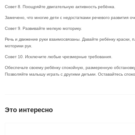
Совет 8. Поощряйте двигательную активность ребёнка.
Замечено, что многие дети с недостатками речевого развития оче
Совет 9. Развивайте мелкую моторику.
Речь и движение руки взаимосвязаны. Давайте ребёнку краски, 
моторики рук.
Совет 10. Исключите любые чрезмерные требования.
Обеспечьте своему ребёнку спокойную, размеренную обстановку,
Позволяйте малышу играть с другими детьми. Оставайтесь спо
Это интересно