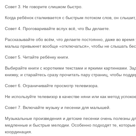
Совет 3. Не говорите слишком быстро.
Когда ребёнок сталкивается с быстрым потоком слов, он слышит,
Совет 4. Проговаривайте вслух всё, что Вы делаете.
Рассказывайте обо всём, что делаете постоянно, даже во время 
малыш привыкнет вообще «отключаться», чтобы не слышать бес
Совет 5. Читайте ребёнку книги.
Выбирайте книги с короткими текстами и яркими картинками. За
книжку, и старайтесь сразу прочитать пару страниц, чтобы подде
Совет 6. Ограничивайте просмотр телевизора.
Не используйте телевизор в качестве няни или как метод успоко
Совет 7. Включайте музыку и песенки для малышей.
Музыкальные произведения и детские песенки очень полезны дл
медленные и быстрые мелодии. Особенно подходят те, которые 
координация.