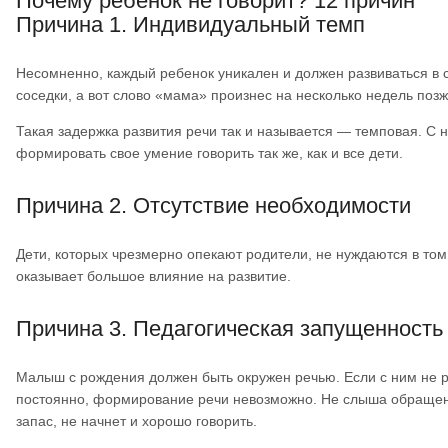
Почему ребенок не говорит? 12 причин
Причина 1. Индивидуальный темп
Несомненно, каждый ребенок уникален и должен развиваться в
соседки, а вот слово «мама» произнес на несколько недель позже
Такая задержка развития речи так и называется — темповая. С 
формировать свое умение говорить так же, как и все дети.
Причина 2. Отсутствие необходимости
Дети, которых чрезмерно опекают родители, не нуждаются в том
оказывает большое влияние на развитие.
Причина 3. Педагогическая запущенность
Малыш с рождения должен быть окружен речью. Если с ним не 
постоянно, формирование речи невозможно. Не слыша обращенн
запас, не начнет и хорошо говорить.