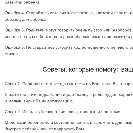
развитии ребенка.
Ошибка 4. Старайтесь исключить сюсюканье, «детский лепет»,
образец для ребенка.
Ошибка 5. Родители могут говорить очень быстро или, наоборот
использовать все богатство и разнообразие языка при развитии 
Ошибка 6. Не старайтесь ускорить ход естественного речевого 
стихов.
Советы, которые помогут ваш
Совет 1. Поощряйте его всегда смотреть на Вас, когда Вы говори
В развитии речи подражание играет важную роль. Будьте хороши
и малыш видит Вашу артикуляцию.
Совет 2. Используйте короткие слова, простые и понятные.
Маленький ребёнок не в состоянии понять и запомнить длинны
быстрее ребёнок начнёт подражать Вам.