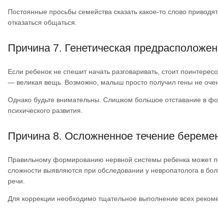
Постоянные просьбы семейства сказать какое-то слово приводя
отказаться общаться.
Причина 7. Генетическая предрасположен
Если ребенок не спешит начать разговаривать, стоит поинтересо
— великая вещь. Возможно, малыш просто получил гены не очен
Однако будьте внимательны. Слишком большое отставание в фо
психического развития.
Причина 8. Осложненное течение беремен
Правильному формированию нервной системы ребенка может по
сложности выявляются при обследовании у невропатолога в боле
речи.
Для коррекции необходимо тщательное выполнение всех рекоме