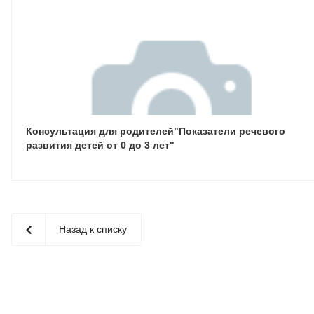
Консультация для родителей"Показатели речевого
развития детей от 0 до 3 лет"
Назад к списку